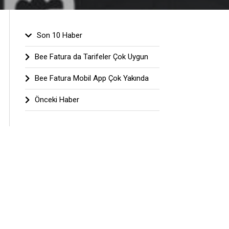
Son 10 Haber
Bee Fatura da Tarifeler Çok Uygun
Bee Fatura Mobil App Çok Yakında
Önceki Haber