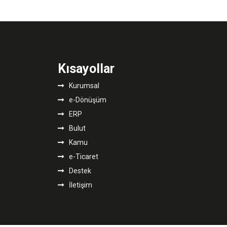
Kısayollar
Kurumsal
e-Dönüşüm
ERP
Bulut
Kamu
e-Ticaret
Destek
İletişim