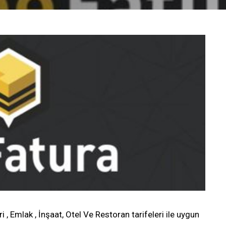
, Emlak , İnşaat, Otel Ve Restoran tarifeleri ile uygun